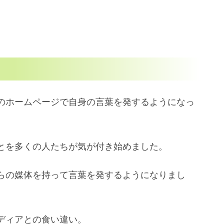
のホームページで自身の言葉を発するようになっ
とを多くの人たちが気が付き始めました。
らの媒体を持って言葉を発するようになりまし
ディアとの食い違い。