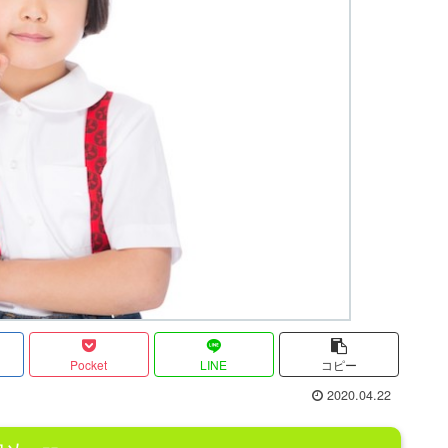
Pocket
LINE
コピー
2020.04.22