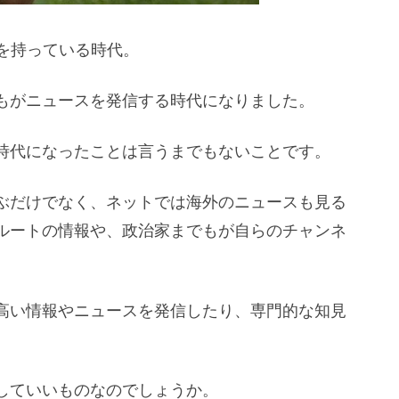
を持っている時代。
もがニュースを発信する時代になりました。
時代になったことは言うまでもないことです。
ぶだけでなく、ネットでは海外のニュースも見る
ルートの情報や、政治家までもが自らのチャンネ
高い情報やニュースを発信したり、専門的な知見
していいものなのでしょうか。