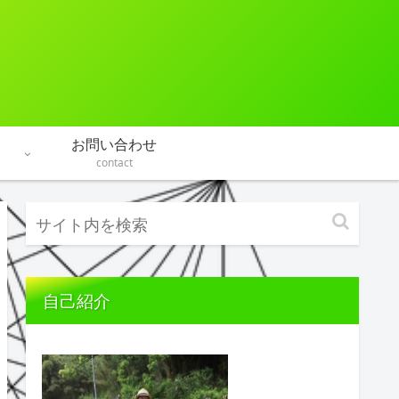
お問い合わせ
contact
自己紹介