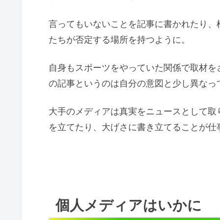
言ってもいないことを記事に書かれたり、
たちが否定する場所を持つように。
自身もスポーツをやっていた関係で取材を
の記事というのは自分の意図と少し異なっ
大手のメディアは真実をニュースとして取
を立てたり、大げさに書き立てることが仕
個人メディアはいかに