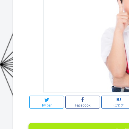
Twitter
Facebook
はてブ