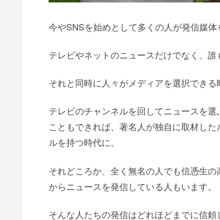
今やSNSを始めとして多くの人が発信媒体
テレビやネットのニュースだけでなく、誰
それと同時に人々がメディアを選択できる
テレビのチャンネルを回してニュースを選
こともできれば、著名人が独自に取材した
ルを持つ時代に。
それどころか、全く無名の人でも信憑生の
からニュースを発信している人もいます。
そんな人たちの発信はどれほどまでに信頼