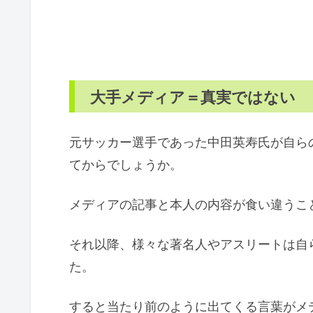
大手メディア＝真実ではない
元サッカー選手であった中田英寿氏が自ら
てからでしょうか。
メディアの記事と本人の内容が食い違うこ
それ以降、様々な著名人やアスリートは自
た。
すると当たり前のように出てくる言葉がメ