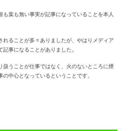
根も葉も無い事実が記事になっていることを本人
されることが多々ありましたが、やはりメディア
て記事になることがありました。
り扱うことが仕事ではなく、火のないところに煙
事の中心となっているということです。