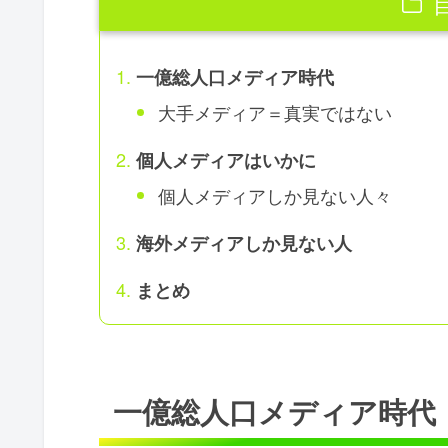
一億総人口メディア時代
大手メディア＝真実ではない
個人メディアはいかに
個人メディアしか見ない人々
海外メディアしか見ない人
まとめ
一億総人口メディア時代