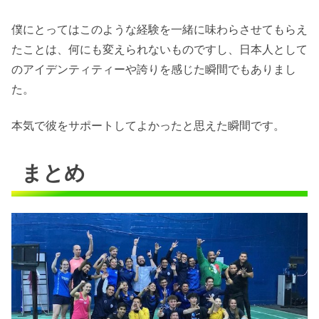
僕にとってはこのような経験を一緒に味わらさせてもらえ
たことは、何にも変えられないものですし、日本人として
のアイデンティティーや誇りを感じた瞬間でもありまし
た。
本気で彼をサポートしてよかったと思えた瞬間です。
まとめ