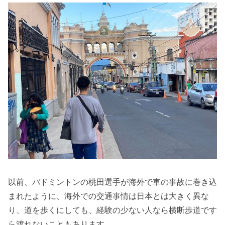
以前、バドミントンの桃田選手が海外で車の事故に巻き込
まれたように、海外での交通事情は日本とは大きく異な
り、道を歩くにしても、経験の少ない人なら横断歩道です
ら渡れないこともあります。