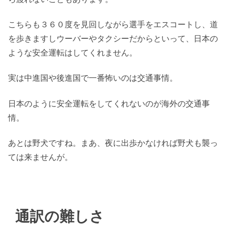
こちらも３６０度を見回しながら選手をエスコートし、道
を歩きますしウーバーやタクシーだからといって、日本の
ような安全運転はしてくれません。
実は中進国や後進国で一番怖いのは交通事情。
日本のように安全運転をしてくれないのが海外の交通事
情。
あとは野犬ですね。まあ、夜に出歩かなければ野犬も襲っ
ては来ませんが。
通訳の難しさ