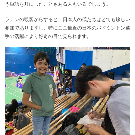
う単語を耳にしたこともある人もいるでしょう。
ラテンの観客からすると、日本人の僕たちはとても珍しい
参加でありますし、特にここ最近の日本のバドミントン選
手の活躍により好奇の目で見られます。