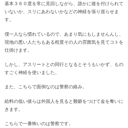
基本３６０度を常に見回しながら、誰かに後を付けられて
いないか、スリにあわないかなどの神経を張り巡らせま
す。
僕一人なら慣れているので、あまり気にもしませんんし、
現地の悪い人たちもある程度その人の雰囲気を見てコトを
仕掛けます。
しかし、アスリートとの同行となるとそうもいかず、もの
すごく神経を使いました。
また、こちらで面倒なのは警察の絡み。
給料の低い彼らは外国人を見ると難癖をつけて金を奪いに
きます。
こちらで一番怖いのは警察です。