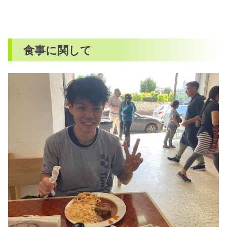
食事に関して