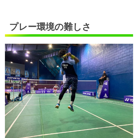
プレー環境の難しさ