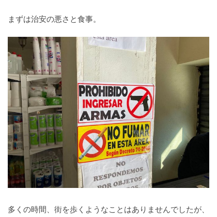
まずは治安の悪さと食事。
多くの時間、街を歩くようなことはありませんでしたが、