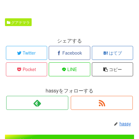
グアテマラ
シェアする
Twitter
Facebook
はてブ
Pocket
LINE
コピー
hassyをフォローする
hassy