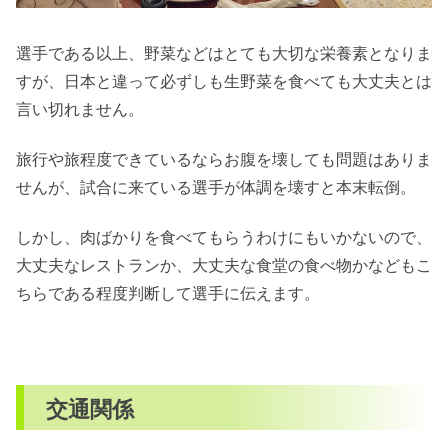
選手である以上、野菜などはとても大切な栄養素となりま
すが、日本と違って必ずしも生野菜を食べても大丈夫とは
言い切れません。
旅行や旅程度できているならお腹を壊しても問題はありま
せんが、試合に来ている選手が体調を壊すと本末転倒。
しかし、肉ばかりを食べてもらうわけにもいかないので、
大丈夫なレストランか、大丈夫な食堂の食べ物かなどもこ
ちらである程度判断して選手に伝えます。
交通関係