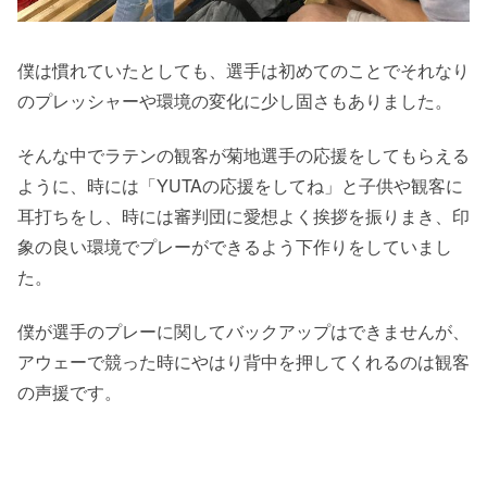
僕は慣れていたとしても、選手は初めてのことでそれなり
のプレッシャーや環境の変化に少し固さもありました。
そんな中でラテンの観客が菊地選手の応援をしてもらえる
ように、時には「YUTAの応援をしてね」と子供や観客に
耳打ちをし、時には審判団に愛想よく挨拶を振りまき、印
象の良い環境でプレーができるよう下作りをしていまし
た。
僕が選手のプレーに関してバックアップはできませんが、
アウェーで競った時にやはり背中を押してくれるのは観客
の声援です。