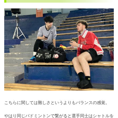
こちらに関しては難しさというよりもバランスの感覚。
やはり同じバドミントンで繋がると選手同士はシャトルを