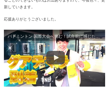
新していきます。
応援ありがとうございました。
バドミントン 国際大会へ挑む！試合前に感じたこととは・・？