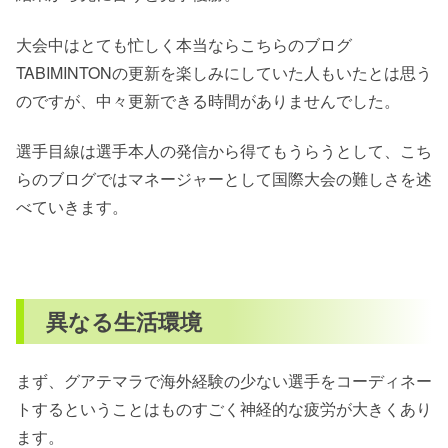
大会中はとても忙しく本当ならこちらのブログ
TABIMINTONの更新を楽しみにしていた人もいたとは思う
のですが、中々更新できる時間がありませんでした。
選手目線は選手本人の発信から得てもうらうとして、こち
らのブログではマネージャーとして国際大会の難しさを述
べていきます。
異なる生活環境
まず、グアテマラで海外経験の少ない選手をコーディネー
トするということはものすごく神経的な疲労が大きくあり
ます。