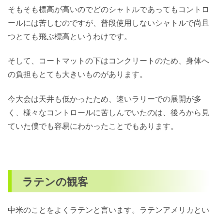
そもそも標高が高いのでどのシャトルであってもコントロ
ールには苦しむのですが、普段使用しないシャトルで尚且
つとても飛ぶ標高というわけです。
そして、コートマットの下はコンクリートのため、身体へ
の負担もとても大きいものがあります。
今大会は天井も低かったため、速いラリーでの展開が多
く、様々なコントロールに苦しんでいたのは、後ろから見
ていた僕でも容易にわかったことでもあります。
ラテンの観客
中米のことをよくラテンと言います。ラテンアメリカとい