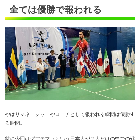
全ては優勝で報われる
やはりマネージャーやコーチとして報われる瞬間は優勝す
る瞬間。
特に今回はグアテマラという日本人が２人だけの中での戦