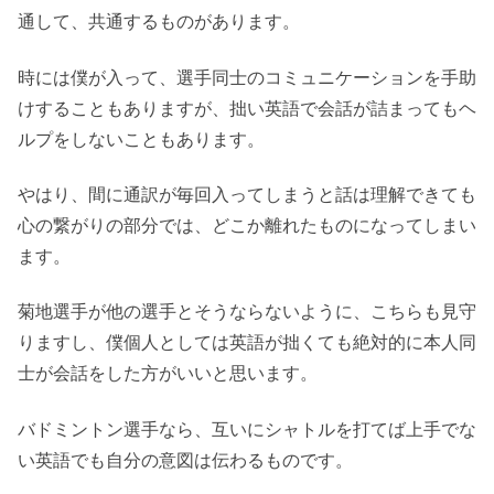
通して、共通するものがあります。
時には僕が入って、選手同士のコミュニケーションを手助
けすることもありますが、拙い英語で会話が詰まってもヘ
ルプをしないこともあります。
やはり、間に通訳が毎回入ってしまうと話は理解できても
心の繋がりの部分では、どこか離れたものになってしまい
ます。
菊地選手が他の選手とそうならないように、こちらも見守
りますし、僕個人としては英語が拙くても絶対的に本人同
士が会話をした方がいいと思います。
バドミントン選手なら、互いにシャトルを打てば上手でな
い英語でも自分の意図は伝わるものです。