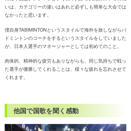
いは、カテゴリーの違いはあれど必ずしも簡単な大会では
なかったと思います。
僕自身TABIMINTONというスタイルで海外を旅しながらバ
ドミントンのコーチをするというスタイルをしていました
が、日本人選手のマネージャーとしては初めてのこと。
肉体的、精神的な疲労もありながらも、同じ気持ちで戦っ
た選手が優勝してくれることは、様々な疲れを忘れさせて
くれます。
他国で国歌を聞く感動