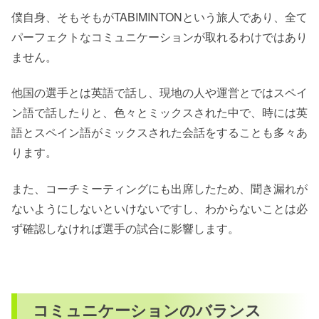
僕自身、そもそもがTABIMINTONという旅人であり、全て
パーフェクトなコミュニケーションが取れるわけではあり
ません。
他国の選手とは英語で話し、現地の人や運営とではスペイ
ン語で話したりと、色々とミックスされた中で、時には英
語とスペイン語がミックスされた会話をすることも多々あ
ります。
また、コーチミーティングにも出席したため、聞き漏れが
ないようにしないといけないですし、わからないことは必
ず確認しなければ選手の試合に影響します。
コミュニケーションのバランス