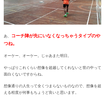
コーチ陣が先にいなくなっちゃうタイプのや
あ、
つね。
オーケー、オーケー。じゃあまた明日。
やっぱりこれくらい想像を超越してくれないと世の中って
面白くないですからね。
想像通りの人生って全くつまらないものなので、想像を超
える程度が何事もちょうど良いと思います。