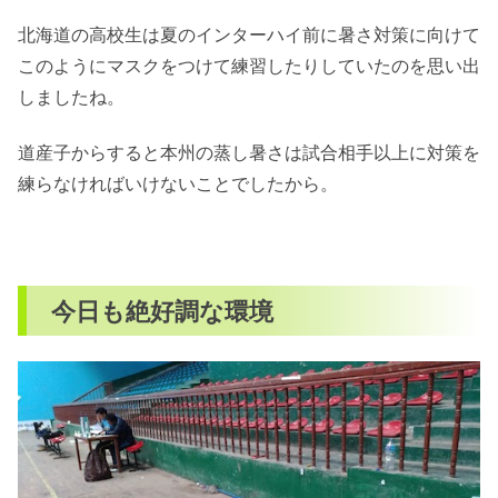
北海道の高校生は夏のインターハイ前に暑さ対策に向けて
このようにマスクをつけて練習したりしていたのを思い出
しましたね。
道産子からすると本州の蒸し暑さは試合相手以上に対策を
練らなければいけないことでしたから。
今日も絶好調な環境