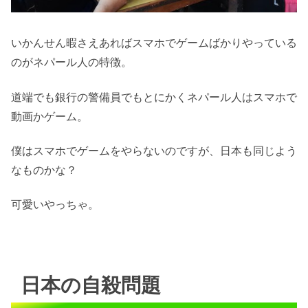
いかんせん暇さえあればスマホでゲームばかりやっている
のがネパール人の特徴。
道端でも銀行の警備員でもとにかくネパール人はスマホで
動画かゲーム。
僕はスマホでゲームをやらないのですが、日本も同じよう
なものかな？
可愛いやっちゃ。
日本の自殺問題