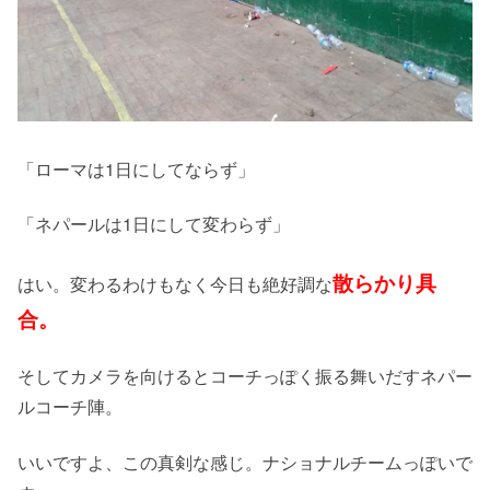
「ローマは1日にしてならず」
「ネパールは1日にして変わらず」
散らかり具
はい。変わるわけもなく今日も絶好調な
合。
そしてカメラを向けるとコーチっぽく振る舞いだすネパー
ルコーチ陣。
いいですよ、この真剣な感じ。ナショナルチームっぽいで