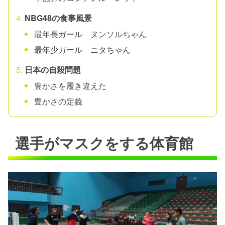
NBG48の食事風景
最年長ガール ヌンソルちゃん
最年少ガール ニタちゃん
日本の自殺問題
豊かさを履き違えた
豊かさの定義
選手がマスクをする体育館