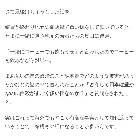
さて最後はちょっとした話を。
練習が終わり地元の商店街で買い物をして歩いていると、
たまに一緒に遊ぶ地元の若者たちの集団に遭遇。
「一緒にコーヒーでも飲もうぜ」と言われたのでコーヒー
を飲みながら雑談へ。
まあ互いの国の政治のことや地震でどのような被害があっ
たかなどの話の中で言われたことが
「どうして日本は豊か
なのに自殺がすごく多い国なのか？」
と質問をされたこ
と。
実はこれって海外でもすごく有名な事実として知れ渡って
いることで、結構その話になることが多いんです。