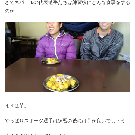
さてネパールの代表選手たちは練習後にどんな食事をする
のか。
まずは芋。
やっぱりスポーツ選手は練習の後には芋が良いでしょう。