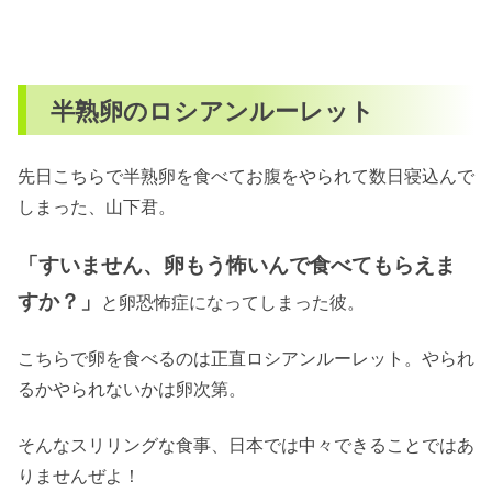
半熟卵のロシアンルーレット
先日こちらで半熟卵を食べてお腹をやられて数日寝込んで
しまった、山下君。
「すいません、卵もう怖いんで食べてもらえま
すか？」
と卵恐怖症になってしまった彼。
こちらで卵を食べるのは正直ロシアンルーレット。やられ
るかやられないかは卵次第。
そんなスリリングな食事、日本では中々できることではあ
りませんぜよ！