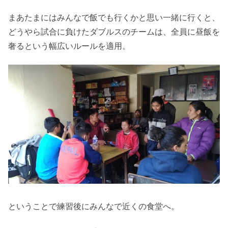
まあたまにはみんなで飯でも行くかと思い一緒に行くと、
どうやら試合に負けたダブルスのチームは、全員に昼飯を
奢るという幅広いルールを適用。
ということで練習後にみんなで近くの食堂へ。