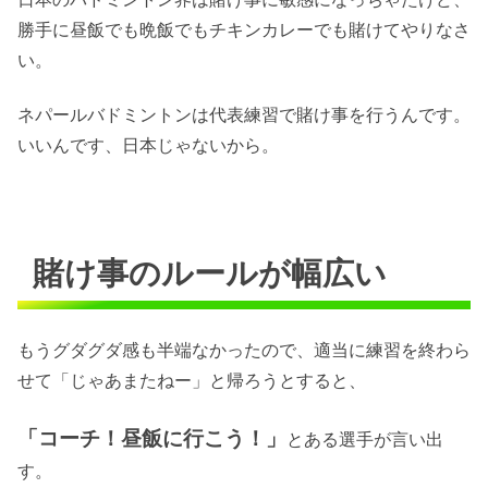
勝手に昼飯でも晩飯でもチキンカレーでも賭けてやりなさ
い。
ネパールバドミントンは代表練習で賭け事を行うんです。
いいんです、日本じゃないから。
賭け事のルールが幅広い
もうグダグダ感も半端なかったので、適当に練習を終わら
せて「じゃあまたねー」と帰ろうとすると、
「コーチ！昼飯に行こう！」
とある選手が言い出
す。