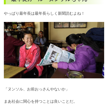
やっぱり最年長は最年長らしく新聞読むよね！
「ヌンソル、お前おっさんやないか」
まあ社会に関心を持つことは良いことだ。