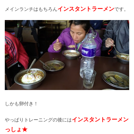
インスタントラーメン
メインランチはもちろん
です。
しかも卵付き！
インスタントラーメン
やっぱりトレーニングの後には
っしょ★