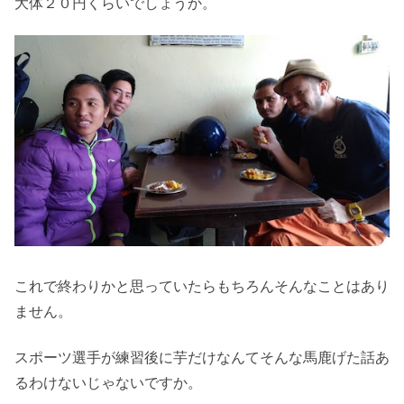
大体２０円くらいでしょうか。
これで終わりかと思っていたらもちろんそんなことはあり
ません。
スポーツ選手が練習後に芋だけなんてそんな馬鹿げた話あ
るわけないじゃないですか。