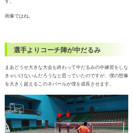
す。
画像ではね。
選手よりコーチ陣が中だるみ
まあどうせ大きな大会も終わって中だるみの中練習をしな
きゃいけないんだろうなと思っていたのですが、僕の想像
を大きく超えるこのネパールが僕を成長させます。