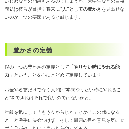
いじめなどの問題もあるのでしょうが、大学生などの自殺
問題は彼らが目指す将来に
“人”としての豊かさ
を見出せな
いのが一つの要因であると感じます。
豊かさの定義
僕の一つの豊かさの定義として
「やりたい時にやれる能
力」
ということを心にとどめて定義しています。
お金や名誉だけでなく人間は“本来やりたい時にやれるこ
と”をできればそれで良いのではないかと。
年齢を気にして「もう今からじゃ」とか「この歳になる
と」と勝手に決めつけず、そして周囲の目や意見を気にせ
ず自分がやりたいと思ったらやってみる。