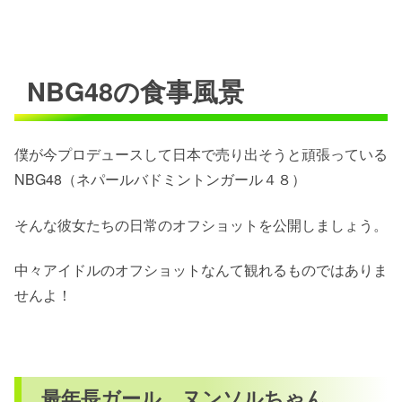
NBG48の食事風景
僕が今プロデュースして日本で売り出そうと頑張っている
NBG48（ネパールバドミントンガール４８）
そんな彼女たちの日常のオフショットを公開しましょう。
中々アイドルのオフショットなんて観れるものではありま
せんよ！
最年長ガール ヌンソルちゃん