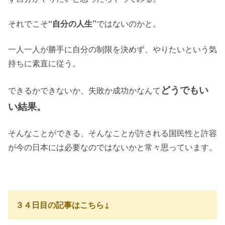
それでこそ
“自分の人生”
ではないのかと。
一人一人が勝手に自分の制限を決めず、やりたいという気
持ちに素直に従う。
どうでもい
できるかできないか、失敗か成功かなんて
い結果。
そんなことができる、そんなことが許される国民性と許容
が今の日本には必要なのではないかと常々思っています。
３４日目の記事はこちら↓