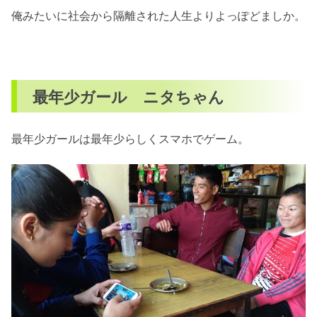
俺みたいに社会から隔離された人生よりよっぽどましか。
最年少ガール ニタちゃん
最年少ガールは最年少らしくスマホでゲーム。