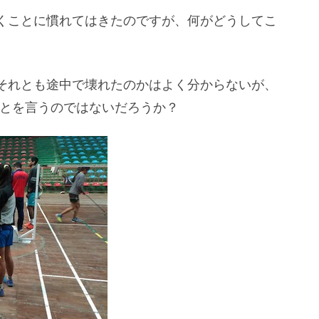
くことに慣れてはきたのですが、何がどうしてこ
それとも途中で壊れたのかはよく分からないが、
とを言うのではないだろうか？