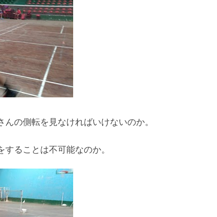
さんの側転を見なければいけないのか。
をすることは不可能なのか。