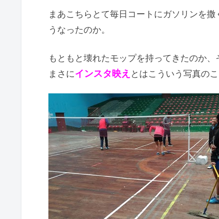
まあこちらとて毎日コートにガソリンを撒
うなったのか。
もともと壊れたモップを持ってきたのか、
まさに
インスタ映え
とはこういう写真のこ