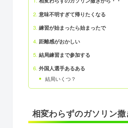
相変わらずのガソリン撒きから・・
意味不明すぎて帰りたくなる
練習が始まったら始まったで
距離感がおかしい
結局練習まで参加する
外国人選手あるある
結局いくつ？
相変わらずのガソリン撒