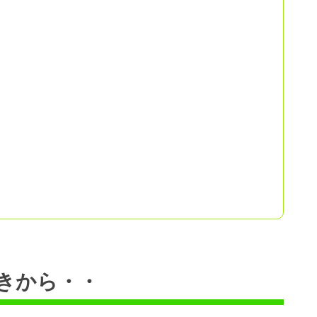
きから・・