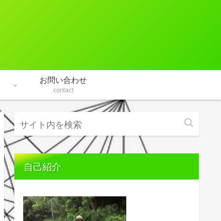
お問い合わせ
contact
自己紹介