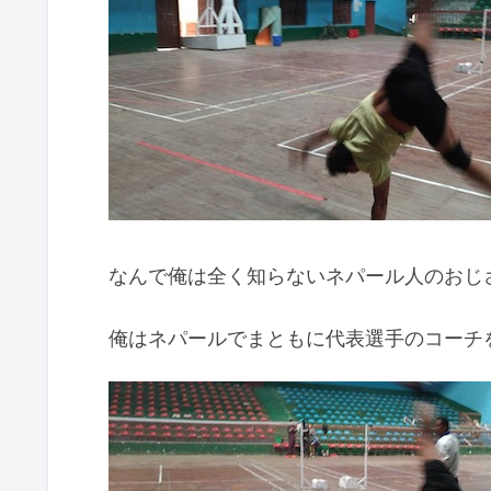
なんで俺は全く知らないネパール人のおじ
俺はネパールでまともに代表選手のコーチ