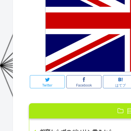
Twitter
Facebook
はてブ