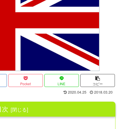
Pocket
LINE
コピー
2020.04.25
2018.03.20
目次