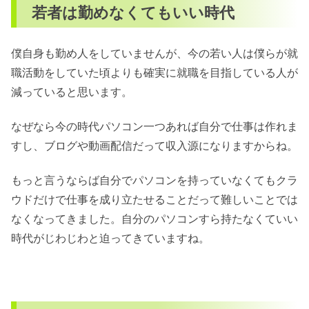
若者は勤めなくてもいい時代
僕自身も勤め人をしていませんが、今の若い人は僕らが就
職活動をしていた頃よりも確実に就職を目指している人が
減っていると思います。
なぜなら今の時代パソコン一つあれば自分で仕事は作れま
すし、ブログや動画配信だって収入源になりますからね。
もっと言うならば自分でパソコンを持っていなくてもクラ
ウドだけで仕事を成り立たせることだって難しいことでは
なくなってきました。自分のパソコンすら持たなくていい
時代がじわじわと迫ってきていますね。