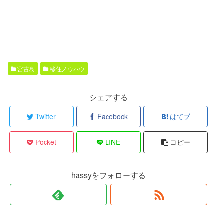
宮古島
移住ノウハウ
シェアする
Twitter
Facebook
はてブ
Pocket
LINE
コピー
hassyをフォローする