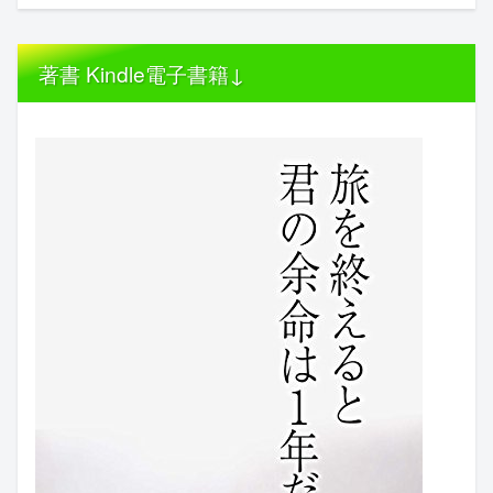
著書 Kindle電子書籍↓