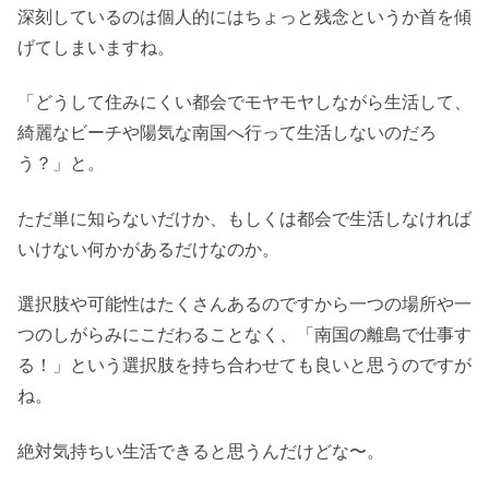
深刻しているのは個人的にはちょっと残念というか首を傾
げてしまいますね。
「どうして住みにくい都会でモヤモヤしながら生活して、
綺麗なビーチや陽気な南国へ行って生活しないのだろ
う？」と。
ただ単に知らないだけか、もしくは都会で生活しなければ
いけない何かがあるだけなのか。
選択肢や可能性はたくさんあるのですから一つの場所や一
つのしがらみにこだわることなく、「南国の離島で仕事す
る！」という選択肢を持ち合わせても良いと思うのですが
ね。
絶対気持ちい生活できると思うんだけどな〜。