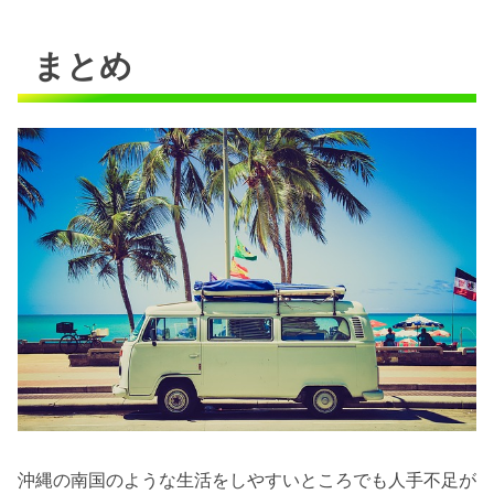
まとめ
沖縄の南国のような生活をしやすいところでも人手不足が