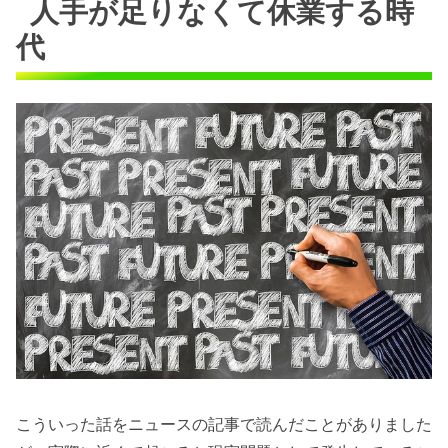
人手が足りなくて休業する時
代
こういった話をニュースの記事で読んだことがありました