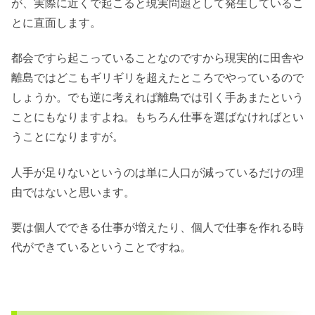
が、実際に近くで起こると現実問題として発生しているこ
とに直面します。
都会ですら起こっていることなのですから現実的に田舎や
離島ではどこもギリギリを超えたところでやっているので
しょうか。でも逆に考えれば離島では引く手あまたという
ことにもなりますよね。もちろん仕事を選ばなければとい
うことになりますが。
人手が足りないというのは単に人口が減っているだけの理
由ではないと思います。
要は個人でできる仕事が増えたり、個人で仕事を作れる時
代ができているということですね。