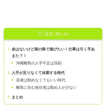
目次
金はないけど南の島で遊びたい！仕事は引く手あ
また？！
沖縄離島の人手不足は深刻
人手が足りなくて休業する時代
若者は勤めなくてもいい時代
離島に住む移住者は勤め人が少ない
まとめ