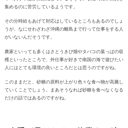
集めるのに苦労しているようです。
その分時給もあげて対応はしているところもあるのでしょ
うが、なにせわざわざ沖縄の離島まで行って仕事をする人
がいないんだそうです。
農家といっても多くはさとうきび畑やタバコの葉っぱの収
穫といったところで、外仕事が好きで南国の海で遊びたい
人にはとても環境の良いところだとは思うのですがね。
このままだと、砂糖の原料が上がり色々な食べ物が高騰し
ていくことでしょう。まあそうなれば砂糖を食べなくなる
だけの話ではあるのですがね。