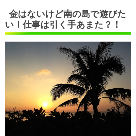
金はないけど南の島で遊びた
い！仕事は引く手あまた？！