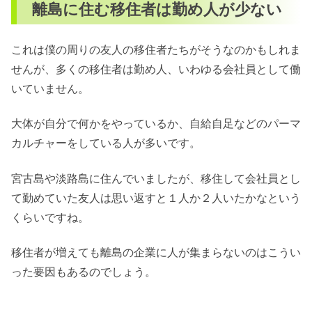
離島に住む移住者は勤め人が少ない
これは僕の周りの友人の移住者たちがそうなのかもしれま
せんが、多くの移住者は勤め人、いわゆる会社員として働
いていません。
大体が自分で何かをやっているか、自給自足などのパーマ
カルチャーをしている人が多いです。
宮古島や淡路島に住んでいましたが、移住して会社員とし
て勤めていた友人は思い返すと１人か２人いたかなという
くらいですね。
移住者が増えても離島の企業に人が集まらないのはこうい
った要因もあるのでしょう。