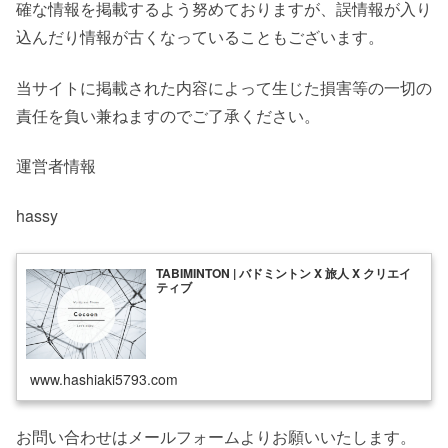
確な情報を掲載するよう努めておりますが、誤情報が入り
込んだり情報が古くなっていることもございます。
当サイトに掲載された内容によって生じた損害等の一切の
責任を負い兼ねますのでご了承ください。
運営者情報
hassy
TABIMINTON | バドミントン X 旅人 X クリエイ
ティブ
www.hashiaki5793.com
お問い合わせはメールフォームよりお願いいたします。