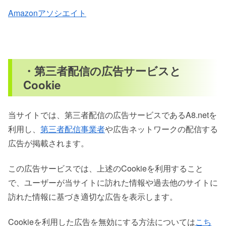
Amazonアソシエイト
・第三者配信の広告サービスと
Cookie
当サイトでは、第三者配信の広告サービスであるA8.netを
利用し、
第三者配信事業者
や広告ネットワークの配信する
広告が掲載されます。
この広告サービスでは、上述のCookieを利用すること
で、ユーザーが当サイトに訪れた情報や過去他のサイトに
訪れた情報に基づき適切な広告を表示します。
Cookieを利用した広告を無効にする方法については
こち