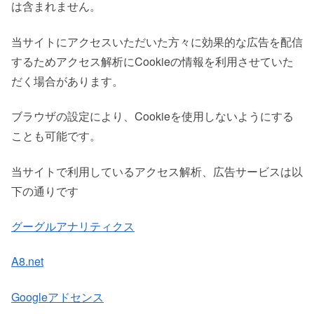
は含まれません。
当サイトにアクセスいただいた方々に効果的な広告を配信
するためアクセス解析にCookieの情報を利用させていた
だく場合があります。
ブラウザの設定により、Cookieを使用しないようにする
ことも可能です。
当サイトで利用しているアクセス解析、広告サービスは以
下の通りです
グーグルアナリティクス
A8.net
Googleアドセンス