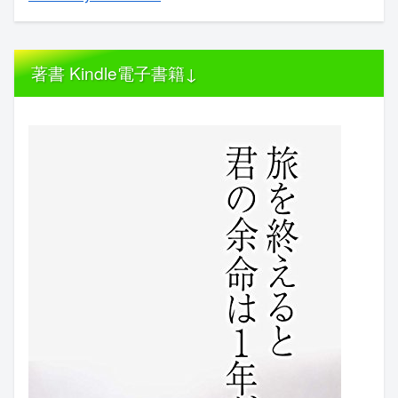
著書 Kindle電子書籍↓