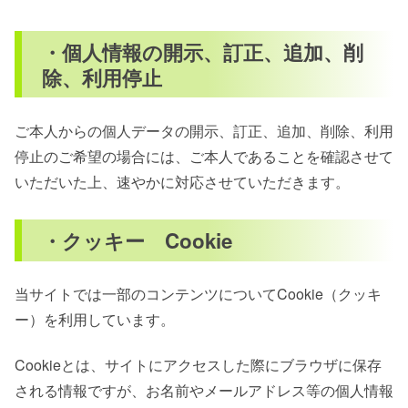
・個人情報の開示、訂正、追加、削
除、利用停止
ご本人からの個人データの開示、訂正、追加、削除、利用
停止のご希望の場合には、ご本人であることを確認させて
いただいた上、速やかに対応させていただきます。
・クッキー Cookie
当サイトでは一部のコンテンツについてCookie（クッキ
ー）を利用しています。
Cookieとは、サイトにアクセスした際にブラウザに保存
される情報ですが、お名前やメールアドレス等の個人情報