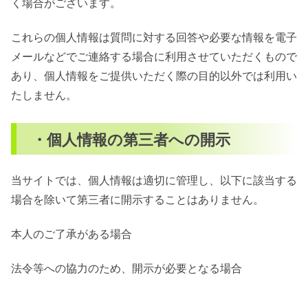
く場合がございます。
これらの個人情報は質問に対する回答や必要な情報を電子
メールなどでご連絡する場合に利用させていただくもので
あり、個人情報をご提供いただく際の目的以外では利用い
たしません。
・個人情報の第三者への開示
当サイトでは、個人情報は適切に管理し、以下に該当する
場合を除いて第三者に開示することはありません。
本人のご了承がある場合
法令等への協力のため、開示が必要となる場合