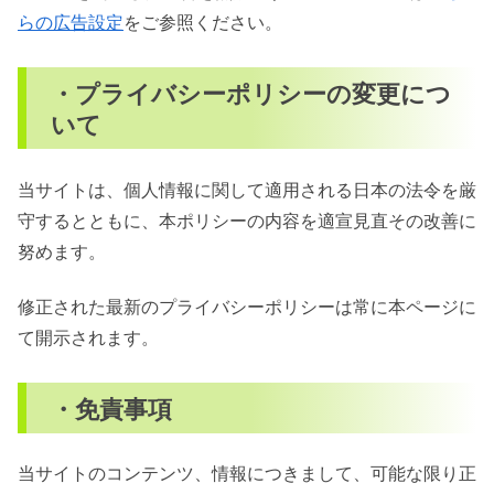
らの広告設定
をご参照ください。
・プライバシーポリシーの変更につ
いて
当サイトは、個人情報に関して適用される日本の法令を厳
守するとともに、本ポリシーの内容を適宣見直その改善に
努めます。
修正された最新のプライバシーポリシーは常に本ページに
て開示されます。
・免責事項
当サイトのコンテンツ、情報につきまして、可能な限り正