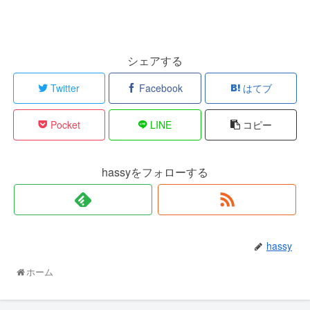
シェアする
Twitter
Facebook
はてブ
Pocket
LINE
コピー
hassyをフォローする
hassy
ホーム